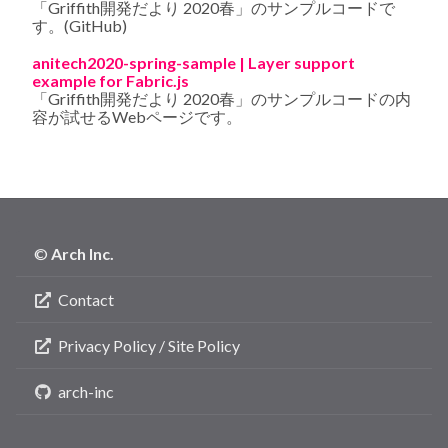
「Griffith開発だより 2020春」のサンプルコードで
す。(GitHub)
anitech2020-spring-sample | Layer support
example for Fabric.js
「Griffith開発だより 2020春」のサンプルコードの内
容が試せるWebページです。
©
Arch Inc.
Contact
Privacy Policy / Site Policy
arch-inc